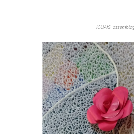
IGUAIS, assembl