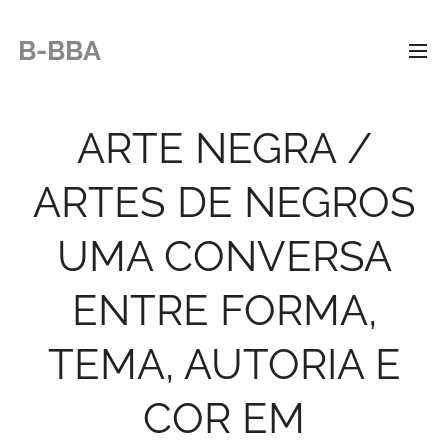
B-BBA
ARTE NEGRA /
ARTES DE NEGROS
UMA CONVERSA
ENTRE FORMA,
TEMA, AUTORIA E
COR EM