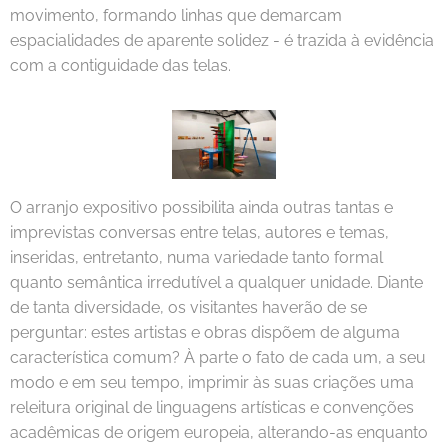
movimento, formando linhas que demarcam
espacialidades de aparente solidez - é trazida à evidência
com a contiguidade das telas.
O arranjo expositivo possibilita ainda outras tantas e
imprevistas conversas entre telas, autores e temas,
inseridas, entretanto, numa variedade tanto formal
quanto semântica irredutível a qualquer unidade. Diante
de tanta diversidade, os visitantes haverão de se
perguntar: estes artistas e obras dispõem de alguma
característica comum? À parte o fato de cada um, a seu
modo e em seu tempo, imprimir às suas criações uma
releitura original de linguagens artísticas e convenções
acadêmicas de origem europeia, alterando-as enquanto