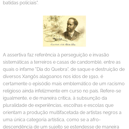
batidas policiais".
A assertiva faz referência à perseguição e invasão
sistemáticas a terreiros e casas de candomblé, entre as
quais o infame "Dia do Quebra", de saque e destruição de
diversos Xangôs alagoanos nos idos de 1910, é
certamente o episódio mais emblemático de um racismo
religioso ainda infelizmente em curso no país. Refere-se
igualmente, e de maneira crítica, à subsunção da
pluralidade de experiências, escolhas e escolas que
orientam a produção multifacetada de artistas negros a
uma única categoria artística, como se a afro-
descendência de um sujeito se estendesse de maneira