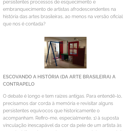
persistentes processos de esquecimento e
embranquecimento de artistas afrodescendentes na
história das artes brasileiras, ao menos na versão oficial
que nos é contada?
ESCOVANDO A HISTÓRIA (DA ARTE BRASILEIRA) A
CONTRAPELO
O debate é longo e tem raízes antigas. Para entendê-lo,
precisamos dar corda à memória e revisitar alguns
persistentes equívocos que historicamente o
acompanham. Refiro-me, especialmente, 1) à suposta
vinculação inescapável da cor da pele de um artista às