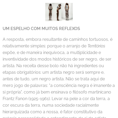
UM ESPELHO COM MUITOS REFLEXOS
A resposta, embora resultante de caminhos tortuosos, é
relativamente simples: porque o arranjo de
Territórios
expõe, e de maneira inequívoca, a multiplicidade e
inventividade dos modos históricos de ser negro, de ser
artista. Na receita desse bolo não há ingredientes ou
etapas obrigatórios: um artista negro será sempre e,
antes de tudo, um negro artista. Não se trata aqui de
mero jogo de palavras: "a consciência negra é imanente a
si própria", como já bem ensinava o filósofo martinicano
Frantz Fanon (1925-1961). Levar na pele a cor da terra, a
cor escura da terra, numa sociedade racialmente
hierarquizada como a nossa, é fator constitutivo da