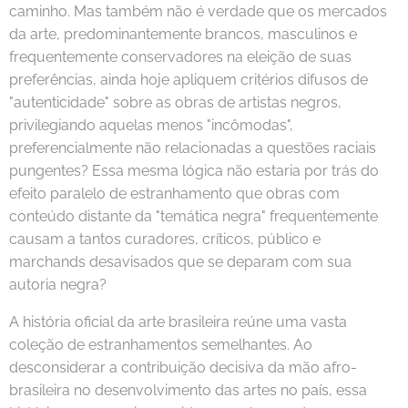
caminho. Mas também não é verdade que os mercados
da arte, predominantemente brancos, masculinos e
frequentemente conservadores na eleição de suas
preferências, ainda hoje apliquem critérios difusos de
"autenticidade" sobre as obras de artistas negros,
privilegiando aquelas menos "incômodas",
preferencialmente não relacionadas a questões raciais
pungentes? Essa mesma lógica não estaria por trás do
efeito paralelo de estranhamento que obras com
conteúdo distante da "temática negra" frequentemente
causam a tantos curadores, críticos, público e
marchands desavisados que se deparam com sua
autoria negra?
A história oficial da arte brasileira reúne uma vasta
coleção de estranhamentos semelhantes. Ao
desconsiderar a contribuição decisiva da mão afro-
brasileira no desenvolvimento das artes no país, essa