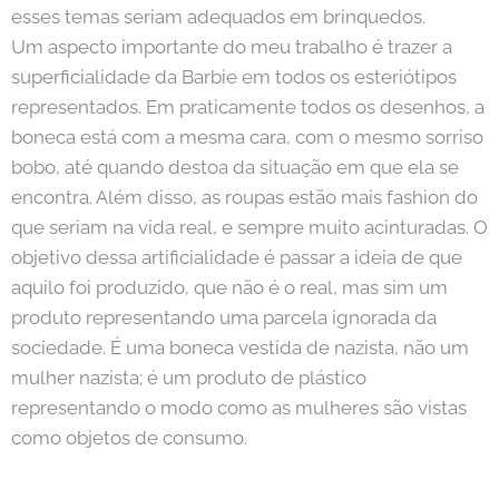
esses temas seriam adequados em brinquedos.
Um aspecto importante do meu trabalho é trazer a
superficialidade da Barbie em todos os esteriótipos
representados. Em praticamente todos os desenhos, a
boneca está com a mesma cara, com o mesmo sorriso
bobo, até quando destoa da situação em que ela se
encontra. Além disso, as roupas estão mais fashion do
que seriam na vida real, e sempre muito acinturadas. O
objetivo dessa artificialidade é passar a ideia de que
aquilo foi produzido, que não é o real, mas sim um
produto representando uma parcela ignorada da
sociedade. É uma boneca vestida de nazista, não um
mulher nazista; é um produto de plástico
representando o modo como as mulheres são vistas
como objetos de consumo.