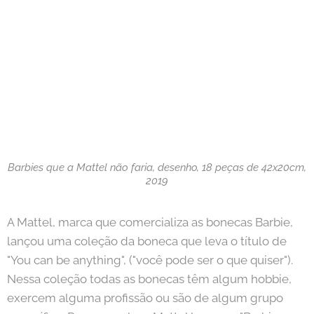
Barbies que a Mattel não faria, desenho, 18 peças de 42x20cm,
2019
A Mattel, marca que comercializa as bonecas Barbie,
lançou uma coleção da boneca que leva o título de
"You can be anything", ("você pode ser o que quiser").
Nessa coleção todas as bonecas têm algum hobbie,
exercem alguma profissão ou são de algum grupo